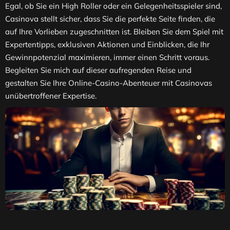
Egal, ob Sie ein High Roller oder ein Gelegenheitsspieler sind,
Casinova stellt sicher, dass Sie die perfekte Seite finden, die
auf Ihre Vorlieben zugeschnitten ist. Bleiben Sie dem Spiel mit
Expertentipps, exklusiven Aktionen und Einblicken, die Ihr
Gewinnpotenzial maximieren, immer einen Schritt voraus.
Begleiten Sie mich auf dieser aufregenden Reise und
gestalten Sie Ihre Online-Casino-Abenteuer mit Casinovas
unübertroffener Expertise.