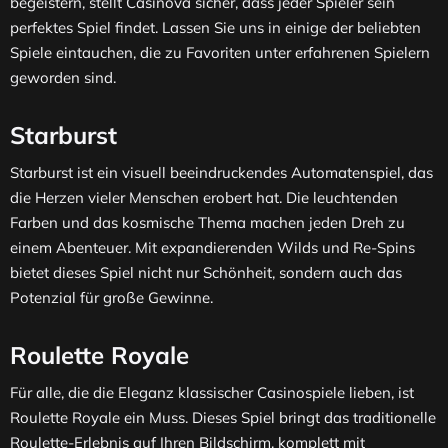
begeistern, stellt Casinova sicher, dass jeder Spieler sein
perfektes Spiel findet. Lassen Sie uns in einige der beliebten
Spiele eintauchen, die zu Favoriten unter erfahrenen Spielern
geworden sind.
Starburst
Starburst ist ein visuell beeindruckendes Automatenspiel, das
die Herzen vieler Menschen erobert hat. Die leuchtenden
Farben und das kosmische Thema machen jeden Dreh zu
einem Abenteuer. Mit expandierenden Wilds und Re-Spins
bietet dieses Spiel nicht nur Schönheit, sondern auch das
Potenzial für große Gewinne.
Roulette Royale
Für alle, die die Eleganz klassischer Casinospiele lieben, ist
Roulette Royale ein Muss. Dieses Spiel bringt das traditionelle
Roulette-Erlebnis auf Ihren Bildschirm, komplett mit