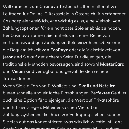
Willkommen zum Casinova Testbericht, Ihrem ultimativen
Leitfaden für Online-Glücksspiele in Österreich. Als erfahrener
Casinospieler weiß ich, wie wichtig es ist, eine Vielzahl von
Zahlungsoptionen für ein nahtloses Spielerlebnis zu haben.
Bei Casinova können Sie mühelos mit einer Reihe von
vertrauenswürdigen Zahlungsmitteln einzahlen. Ob Sie nun
die Bequemlichkeit von
EcoPayz
oder die Vielseitigkeit von
Jeton
sind Sie auf der sicheren Seite. Für diejenigen, die
traditionelle Methoden bevorzugen, sind sowohl
MasterCard
und
Visum
sind verfügbar und gewährleisten sichere
Transaktionen.
Wenn Sie ein Fan von E-Wallets sind,
Skrill
und
Neteller
bieten schnelle und einfache Einzahlungen.
Perfektes Geld
ist
auch eine Option für diejenigen, die Wert auf Privatsphäre
und Effizienz legen. Mit einer solchen Vielfalt an
Zahlungssystemen, die Ihnen zur Verfügung stehen, können
Sie sich auf das konzentrieren, was wirklich wichtig ist - das
Genießen der spannenden Spiele und potenziell lukrativen