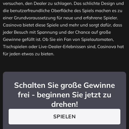
versuchen, den Dealer zu schlagen. Das schlichte Design und
die benutzerfreundliche Oberfläche des Spiels machen es zu
einer Grundvoraussetzung für neue und erfahrene Spieler.
Casinova bietet diese Spiele und mehr und sorgt dafür, dass
jeder Besuch mit Spannung und der Chance auf große
Gewinne gefüllt ist. Ob Sie ein Fan von Spielautomaten,
Tischspielen oder Live-Dealer-Erlebnissen sind, Casinova hat
für jeden etwas zu bieten.
Schalten Sie große Gewinne
frei - beginnen Sie jetzt zu
drehen!
SPIELEN