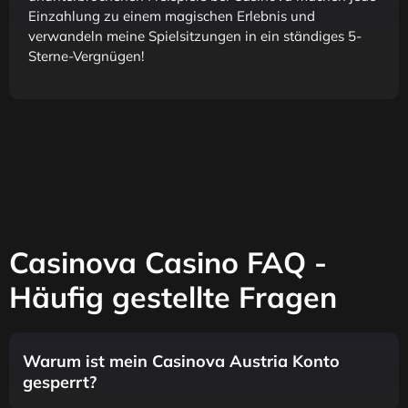
Casinova Casino FAQ -
Häufig gestellte Fragen
Warum ist mein Casinova Austria Konto
gesperrt?