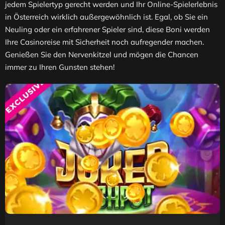
jedem Spielertyp gerecht werden und Ihr Online-Spielerlebnis
in Österreich wirklich außergewöhnlich ist. Egal, ob Sie ein
Neuling oder ein erfahrener Spieler sind, diese Boni werden
Ihre Casinoreise mit Sicherheit noch aufregender machen.
Genießen Sie den Nervenkitzel und mögen die Chancen
immer zu Ihren Gunsten stehen!